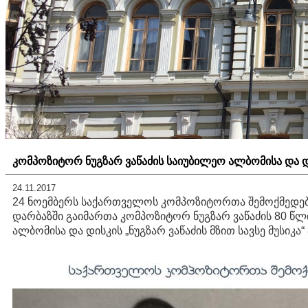
კომპოზიტორ ნუგზარ ვაწაძის საიუბილეო ალბომისა და დ
24.11.2017
24
ნოემბერს
საქართველოს
კომპოზიტორთა
შემოქმედე
დარბაზში
გაიმართა
კომპოზიტორ
ნუგზარ
ვაწაძის
80
წლ
ალბომისა
და
დისკის
„
ნუგზარ
ვაწაძის
მზით
სავსე
მუსიკა
“