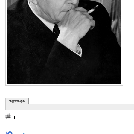
ინფორმაცია