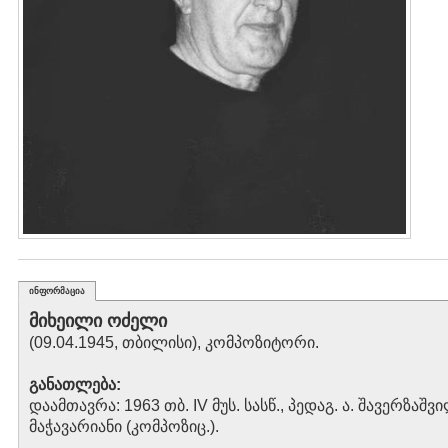
ინფორმაცია
მიხეილი ოძელი
(09.04.1945, თბილისი), კომპოზიტორი.
განათლება:
დაამთავრა: 1963 თბ. IV მუს. სასწ., პედაგ. ა. შავერზაშვი
მაჭავარიანი (კომპოზიც.).