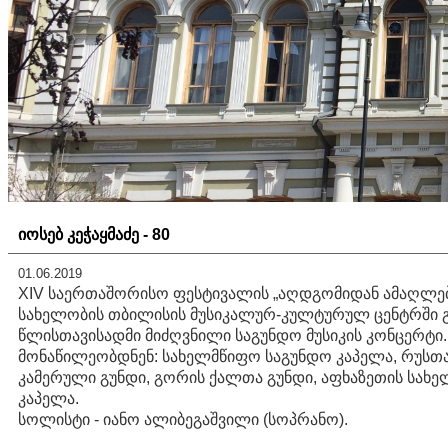
იოსებ კეჭაყმაძე - 80
01.06.2019
XIV საერთაშორისო ფესტივალის „აღდგომიდან ამაღლება
სახელობის თბილისის მუსიკალურ-კულტურულ ცენტრში გა
წლისთავისადმი მიძღვნილი საგუნდო მუსიკის კონცერტი.
მონაწილეობდნენ: სახელმწიფო საგუნდო კაპელა, რუსთა
კამერული გუნდი, გორის ქალთა გუნდი, აფხაზეთის სახე
კაპელა.
სოლისტი - იანო ალიბეგაშვილი (სოპრანო).