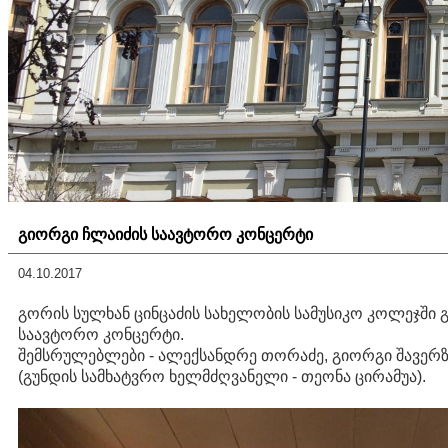
გიორგი ჩლაიძის საავტორო კონცერტი
04.10.2017
გორის სულხან ცინცაძის სახელობის სამუსიკო კოლეჯში
საავტორო კონცერტი.
შემსრულებლები - ალექსანდრე თორაძე, გიორგი შავერ
(გუნდის სამხატვრო ხელმძღვანელი - თეონა ცირამუა).